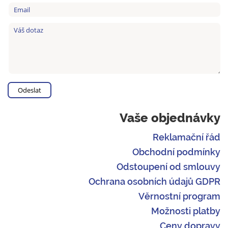
Vaše objednávky
Reklamační řád
Obchodní podmínky
Odstoupení od smlouvy
Ochrana osobních údajů GDPR
Věrnostní program
Možnosti platby
Ceny dopravy