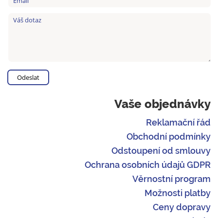
Vaše objednávky
Reklamační řád
Obchodní podmínky
Odstoupení od smlouvy
Ochrana osobních údajů GDPR
Věrnostní program
Možnosti platby
Ceny dopravy