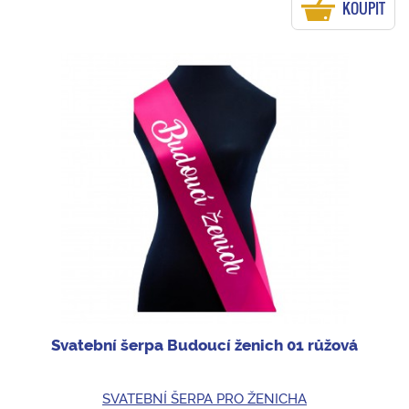
KOUPIT
Svatební šerpa Budoucí ženich 01 růžová
SVATEBNÍ ŠERPA PRO ŽENICHA