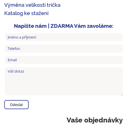
Výměna velikosti trička
Katalog ke stažení
Napište nám | ZDARMA Vám zavoláme:
Vaše objednávky