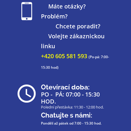
Máte otázky?
Problém?
Chcete poradit?
Volejte zákaznickou
linku
+420 605 581 593
(Po-pá: 7:00-
15:30 hod)
Otevírací doba:
PO - PÁ: 07:00 - 15:30
HOD.
Polední přestávka: 11:30 - 12:00 hod.
Chatujte s námi:
Pondělí až pátek
od 7:00 - 15:30 hod.