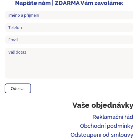
Napište nám | ZDARMA Vám zavoláme:
Vaše objednávky
Reklamační řád
Obchodní podmínky
Odstoupení od smlouvy