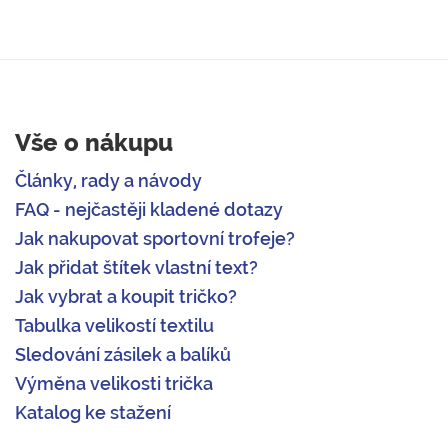
Vše o nákupu
Články, rady a návody
FAQ - nejčastěji kladené dotazy
Jak nakupovat sportovní trofeje?
Jak přidat štítek vlastní text?
Jak vybrat a koupit tričko?
Tabulka velikostí textilu
Sledování zásilek a balíků
Výměna velikosti trička
Katalog ke stažení