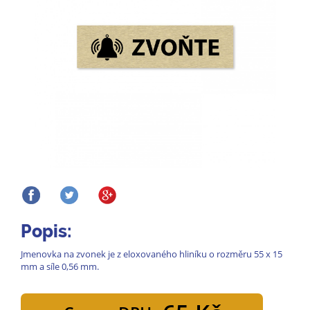
Popis:
Jmenovka na zvonek je z eloxovaného hliníku o rozměru 55 x 15
mm a síle 0,56 mm.