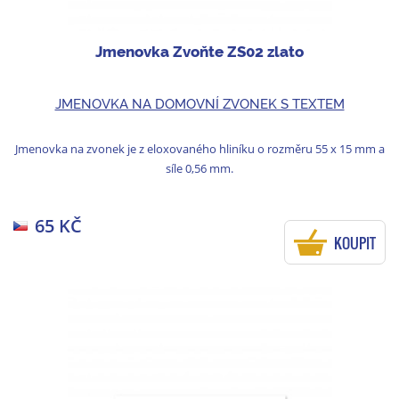
Jmenovka Zvoňte ZS02 zlato
JMENOVKA NA DOMOVNÍ ZVONEK S TEXTEM
Jmenovka na zvonek je z eloxovaného hliníku o rozměru 55 x 15 mm a
síle 0,56 mm.
65 KČ
KOUPIT