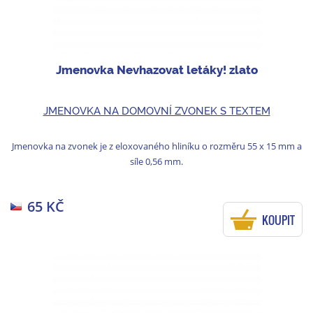
Jmenovka Nevhazovat letáky! zlato
JMENOVKA NA DOMOVNÍ ZVONEK S TEXTEM
Jmenovka na zvonek je z eloxovaného hliníku o rozměru 55 x 15 mm a
síle 0,56 mm.
65 KČ
KOUPIT