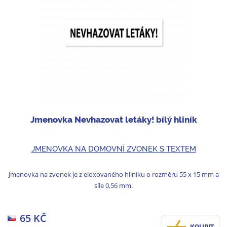
Jmenovka Nevhazovat letáky! bílý hliník
JMENOVKA NA DOMOVNÍ ZVONEK S TEXTEM
Jmenovka na zvonek je z eloxovaného hliníku o rozměru 55 x 15 mm a
síle 0,56 mm.
65 KČ