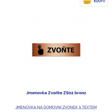
KOUPIT
Jmenovka Zvoňte ZS02 bronz
JMENOVKA NA DOMOVNÍ ZVONEK S TEXTEM