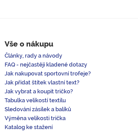
Vše o nákupu
Články, rady a návody
FAQ - nejčastěji kladené dotazy
Jak nakupovat sportovní trofeje?
Jak přidat štítek vlastní text?
Jak vybrat a koupit tričko?
Tabulka velikostí textilu
Sledování zásilek a balíků
Výměna velikosti trička
Katalog ke stažení