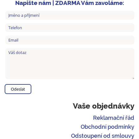
Napište nám | ZDARMA Vám zavoláme:
Vaše objednávky
Reklamační řád
Obchodní podmínky
Odstoupení od smlouvy