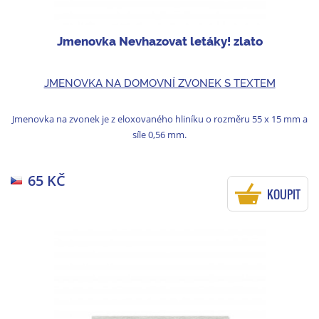
Jmenovka Nevhazovat letáky! zlato
JMENOVKA NA DOMOVNÍ ZVONEK S TEXTEM
Jmenovka na zvonek je z eloxovaného hliníku o rozměru 55 x 15 mm a
síle 0,56 mm.
65 KČ
KOUPIT