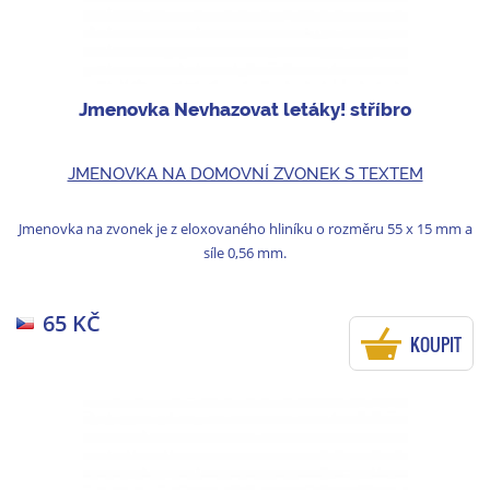
Jmenovka Nevhazovat letáky! stříbro
JMENOVKA NA DOMOVNÍ ZVONEK S TEXTEM
Jmenovka na zvonek je z eloxovaného hliníku o rozměru 55 x 15 mm a
síle 0,56 mm.
65 KČ
KOUPIT