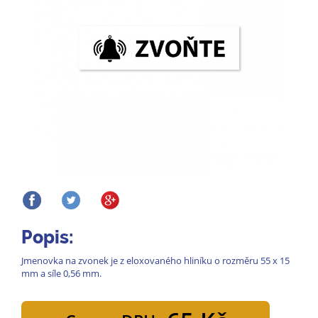
Popis:
Jmenovka na zvonek je z eloxovaného hliníku o rozměru 55 x 15
mm a síle 0,56 mm.