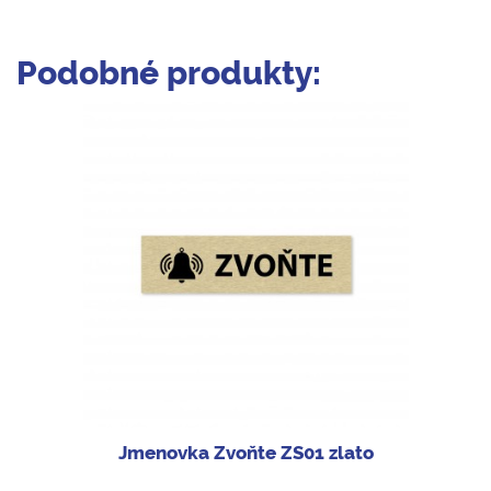
Podobné produkty:
Jmenovka Zvoňte ZS01 zlato