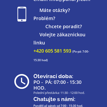
Máte otázky?
Problém?
Chcete poradit?
Volejte zákaznickou
linku
+420 605 581 593
(Po-pá: 7:00-
15:30 hod)
Otevírací doba:
PO - PÁ: 07:00 - 15:30
HOD.
Polední přestávka: 11:30 - 12:00 hod.
Chatujte s námi:
Pondělí až pátek
od 7:00 - 15:30 hod.