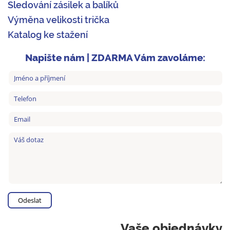
Sledování zásilek a balíků
Výměna velikosti trička
Katalog ke stažení
Napište nám | ZDARMA Vám zavoláme:
Vaše objednávky