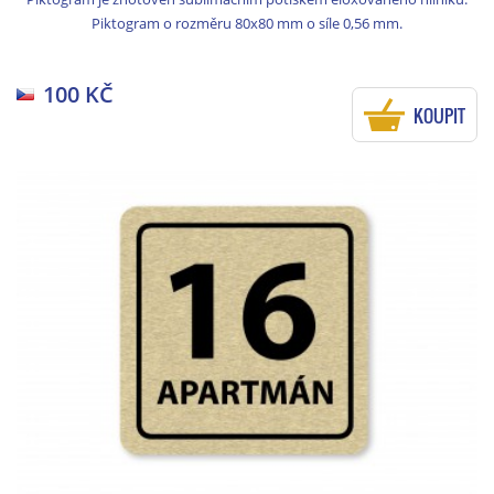
Piktogram o rozměru 80x80 mm o síle 0,56 mm.
100 KČ
KOUPIT