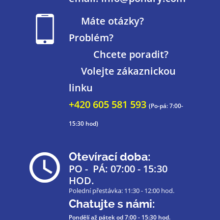
Máte otázky?
Problém?
Chcete poradit?
Volejte zákaznickou
linku
+420 605 581 593
(Po-pá: 7:00-
15:30 hod)
Otevírací doba:
PO - PÁ: 07:00 - 15:30
HOD.
Polední přestávka: 11:30 - 12:00 hod.
Chatujte s námi:
Pondělí až pátek
od 7:00 - 15:30 hod.