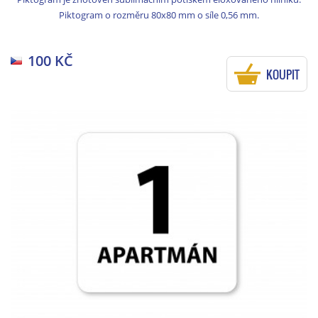
Piktogram o rozměru 80x80 mm o síle 0,56 mm.
100 KČ
KOUPIT