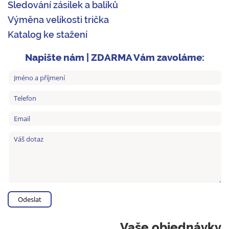
Sledování zásilek a balíků
Výměna velikosti trička
Katalog ke stažení
Napište nám | ZDARMA Vám zavoláme:
Vaše objednávky