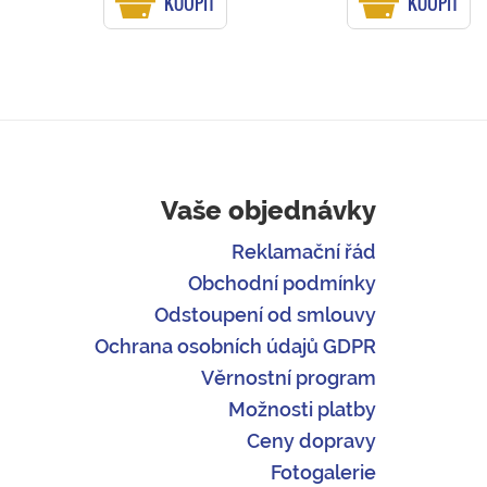
KOUPIT
KOUPIT
Vaše objednávky
Reklamační řád
Obchodní podmínky
Odstoupení od smlouvy
Ochrana osobních údajů GDPR
Věrnostní program
Možnosti platby
Ceny dopravy
Fotogalerie