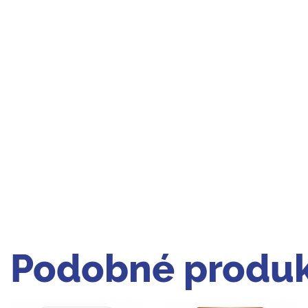
Podobné produk