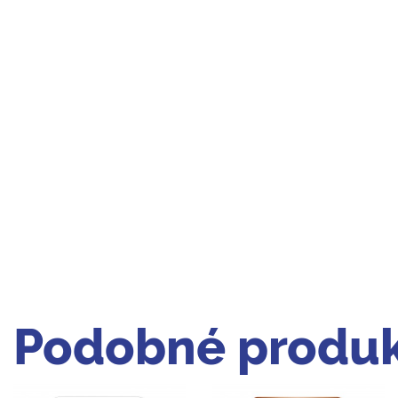
Podobné produk