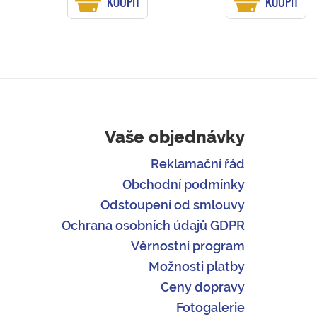
KOUPIT
KOUPIT
Vaše objednávky
Reklamační řád
Obchodní podmínky
Odstoupení od smlouvy
Ochrana osobních údajů GDPR
Věrnostní program
Možnosti platby
Ceny dopravy
Fotogalerie