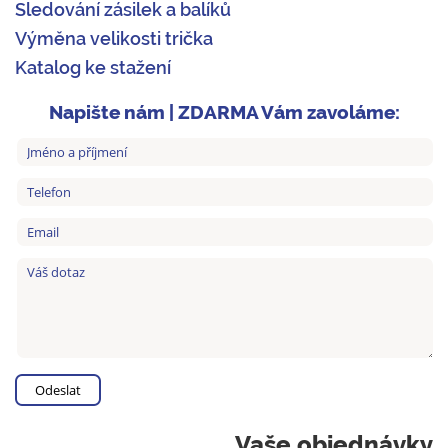
Sledování zásilek a balíků
Výměna velikosti trička
Katalog ke stažení
Napište nám | ZDARMA Vám zavoláme:
Vaše objednávky