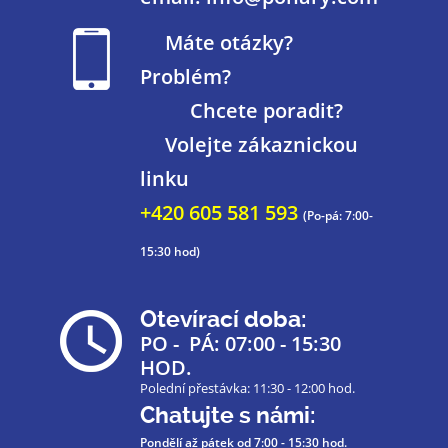
Máte otázky?
Problém?
Chcete poradit?
Volejte zákaznickou
linku
+420 605 581 593
(Po-pá: 7:00-
15:30 hod)
Otevírací doba:
PO - PÁ: 07:00 - 15:30
HOD.
Polední přestávka: 11:30 - 12:00 hod.
Chatujte s námi:
Pondělí až pátek
od 7:00 - 15:30 hod.