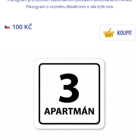
Piktogram o rozměru 80x80 mm o síle 0,56 mm.
100 KČ
KOUPIT