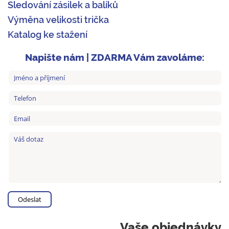
Sledování zásilek a balíků
Výměna velikosti trička
Katalog ke stažení
Napište nám | ZDARMA Vám zavoláme:
Vaše objednávky