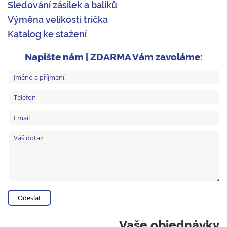
Sledování zásilek a balíků
Výměna velikosti trička
Katalog ke stažení
Napište nám | ZDARMA Vám zavoláme:
Vaše objednávky