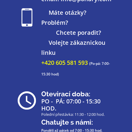
Máte otázky?
Problém?
Chcete poradit?
Volejte zákaznickou
linku
+420 605 581 593
(Po-pá: 7:00-
15:30 hod)
Otevírací doba:
PO - PÁ: 07:00 - 15:30
HOD.
Polední přestávka: 11:30 - 12:00 hod.
Chatujte s námi:
Pondělí až pátek
od 7:00 - 15:30 hod.