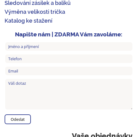
Sledování zásilek a balíků
Výměna velikosti trička
Katalog ke stažení
Napište nám | ZDARMA Vám zavoláme:
Vaše objednávky