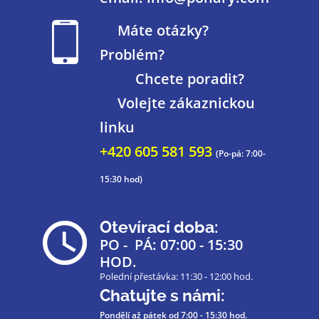
Máte otázky?
Problém?
Chcete poradit?
Volejte zákaznickou
linku
+420 605 581 593
(Po-pá: 7:00-
15:30 hod)
Otevírací doba:
PO - PÁ: 07:00 - 15:30
HOD.
Polední přestávka: 11:30 - 12:00 hod.
Chatujte s námi:
Pondělí až pátek
od 7:00 - 15:30 hod.