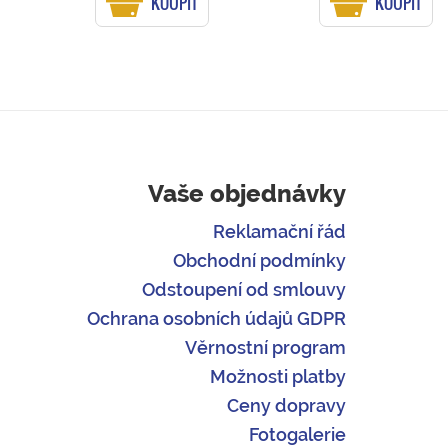
KOUPIT
KOUPIT
Vaše objednávky
Reklamační řád
Obchodní podmínky
Odstoupení od smlouvy
Ochrana osobních údajů GDPR
Věrnostní program
Možnosti platby
Ceny dopravy
Fotogalerie