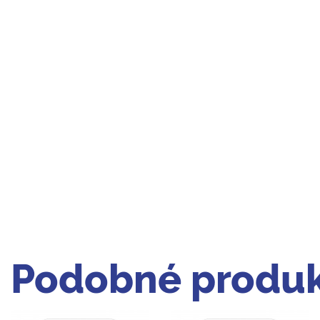
Podobné produk