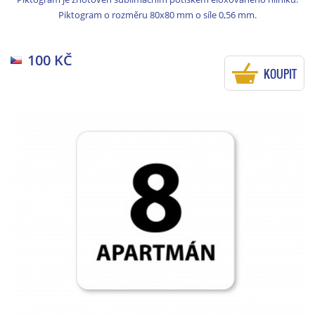
Piktogram o rozměru 80x80 mm o síle 0,56 mm.
100 KČ
KOUPIT