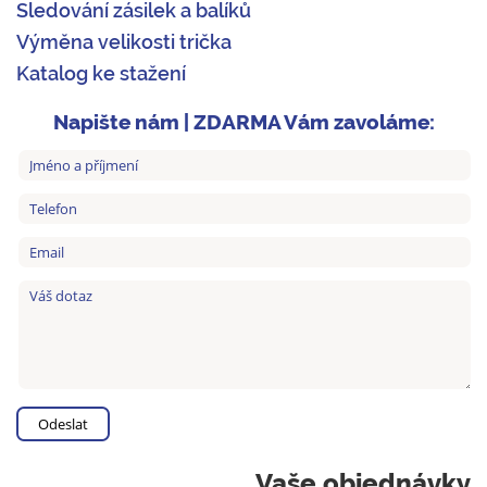
Sledování zásilek a balíků
Výměna velikosti trička
Katalog ke stažení
Napište nám | ZDARMA Vám zavoláme:
Vaše objednávky