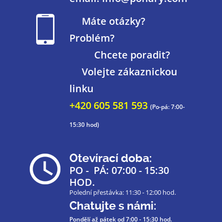
Máte otázky?
Problém?
Chcete poradit?
Volejte zákaznickou
linku
+420 605 581 593
(Po-pá: 7:00-
15:30 hod)
Otevírací doba:
PO - PÁ: 07:00 - 15:30
HOD.
Polední přestávka: 11:30 - 12:00 hod.
Chatujte s námi:
Pondělí až pátek
od 7:00 - 15:30 hod.