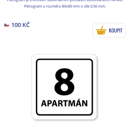
Piktogram o rozměru 80x80 mm o síle 0,56 mm.
100 KČ
KOUPIT