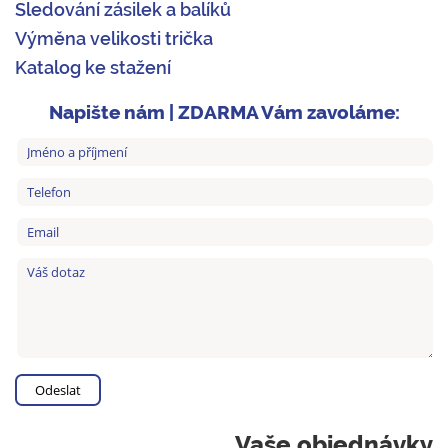
Sledování zásilek a balíků
Výměna velikosti trička
Katalog ke stažení
Napište nám | ZDARMA Vám zavoláme:
Vaše objednávky