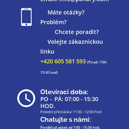
Máte otázky?
Problém?
Chcete poradit?
Volejte zákaznickou
linku
+420 605 581 593
(Po-pá: 7:00-
15:30 hod)
Otevírací doba:
PO - PÁ: 07:00 - 15:30
HOD.
Polední přestávka: 11:30 - 12:00 hod.
Chatujte s námi:
Pondělí až pátek
od 7:00 - 15:30 hod.