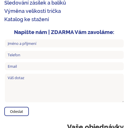
Sledování zásilek a balíků
Výměna velikosti trička
Katalog ke stažení
Napište nám | ZDARMA Vám zavoláme:
Vaše objednávky