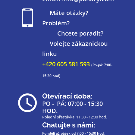
Máte otázky?
Problém?
Chcete poradit?
Volejte zákaznickou
linku
+420 605 581 593
(Po-pá: 7:00-
15:30 hod)
Otevírací doba:
PO - PÁ: 07:00 - 15:30
HOD.
Polední přestávka: 11:30 - 12:00 hod.
Chatujte s námi:
Pondělí až pátek
od 7:00 - 15:30 hod.