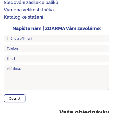
Sledování zásilek a balíků
Výměna velikosti trička
Katalog ke stažení
Napište nám | ZDARMA Vám zavoláme:
Vaše objednávky