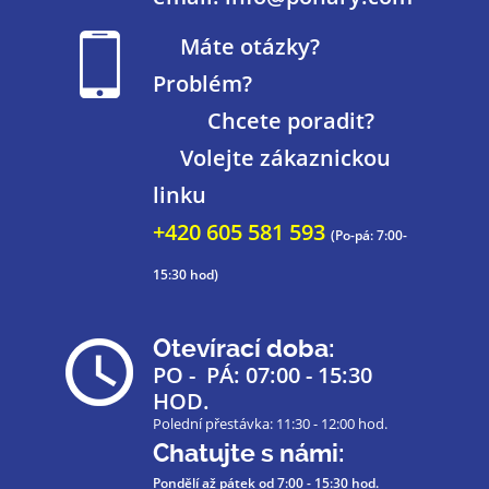
Máte otázky?
Problém?
Chcete poradit?
Volejte zákaznickou
linku
+420 605 581 593
(Po-pá: 7:00-
15:30 hod)
Otevírací doba:
PO - PÁ: 07:00 - 15:30
HOD.
Polední přestávka: 11:30 - 12:00 hod.
Chatujte s námi:
Pondělí až pátek
od 7:00 - 15:30 hod.