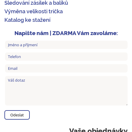
Sledování zásilek a balíků
Výměna velikosti trička
Katalog ke stažení
Napište nám | ZDARMA Vám zavoláme:
Vaše objednávky