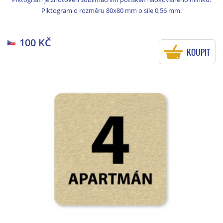
Piktogram o rozměru 80x80 mm o síle 0,56 mm.
100 KČ
KOUPIT