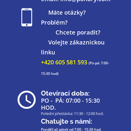
Máte otázky?
Problém?
Chcete poradit?
Volejte zákaznickou
linku
+420 605 581 593
(Po-pá: 7:00-
15:30 hod)
Otevírací doba:
PO - PÁ: 07:00 - 15:30
HOD.
Polední přestávka: 11:30 - 12:00 hod.
Chatujte s námi:
Pondělí až pátek
od 7:00 - 15:30 hod.