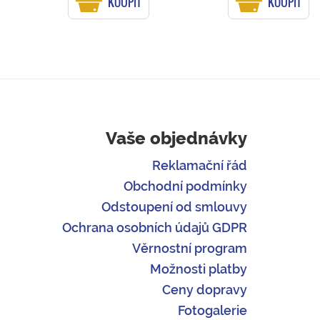
KOUPIT
KOUPIT
Vaše objednávky
Reklamační řád
Obchodní podmínky
Odstoupení od smlouvy
Ochrana osobních údajů GDPR
Věrnostní program
Možnosti platby
Ceny dopravy
Fotogalerie