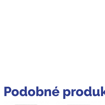
Podobné produk