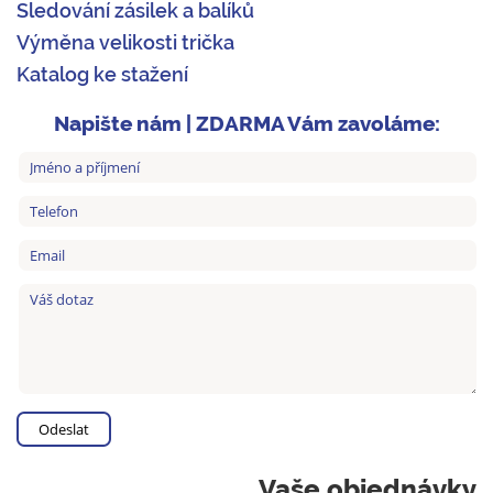
Sledování zásilek a balíků
Výměna velikosti trička
Katalog ke stažení
Napište nám | ZDARMA Vám zavoláme:
Vaše objednávky