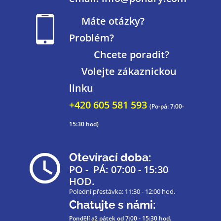
Máte otázky?
Problém?
Chcete poradit?
Volejte zákaznickou
linku
+420 605 581 593
(Po-pá: 7:00-
15:30 hod)
Otevírací doba:
PO - PÁ: 07:00 - 15:30
HOD.
Polední přestávka: 11:30 - 12:00 hod.
Chatujte s námi:
Pondělí až pátek
od 7:00 - 15:30 hod.