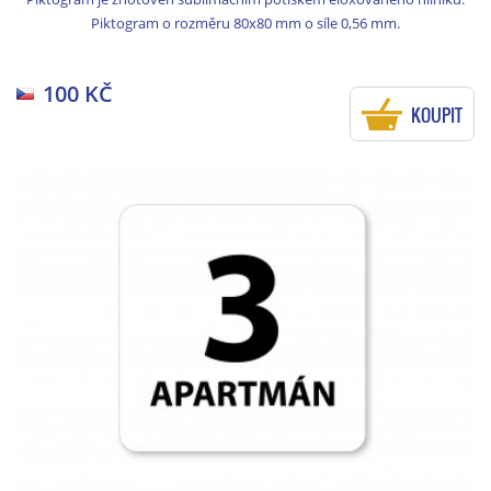
Piktogram o rozměru 80x80 mm o síle 0,56 mm.
100 KČ
KOUPIT