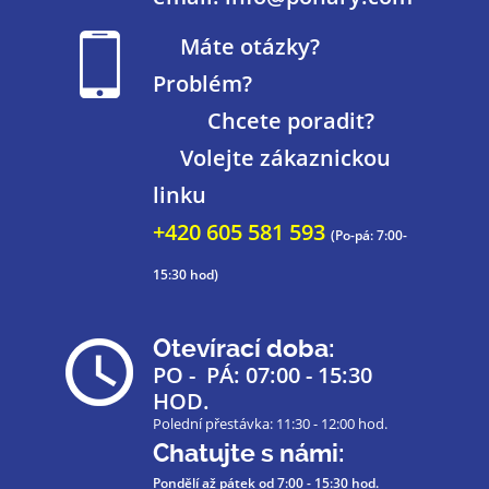
Máte otázky?
Problém?
Chcete poradit?
Volejte zákaznickou
linku
+420 605 581 593
(Po-pá: 7:00-
15:30 hod)
Otevírací doba:
PO - PÁ: 07:00 - 15:30
HOD.
Polední přestávka: 11:30 - 12:00 hod.
Chatujte s námi:
Pondělí až pátek
od 7:00 - 15:30 hod.