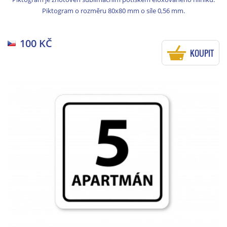
Piktogram o rozměru 80x80 mm o síle 0,56 mm.
100 KČ
KOUPIT