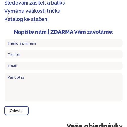
Sledování zásilek a balíků
Výměna velikosti trička
Katalog ke stažení
Napište nám | ZDARMA Vám zavoláme:
Vaše objednávky