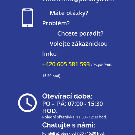
Máte otázky?
Problém?
Chcete poradit?
Volejte zákaznickou
linku
+420 605 581 593
(Po-pá: 7:00-
15:30 hod)
Otevírací doba:
PO - PÁ: 07:00 - 15:30
HOD.
Polední přestávka: 11:30 - 12:00 hod.
Chatujte s námi:
Pondělí až pátek
od 7:00 - 15:30 hod.