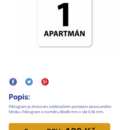
Popis:
Piktogram je zhotoven sublimačním potiskem eloxovaného
hliníku. Piktogram o rozměru 80x80 mm o síle 0,56 mm.