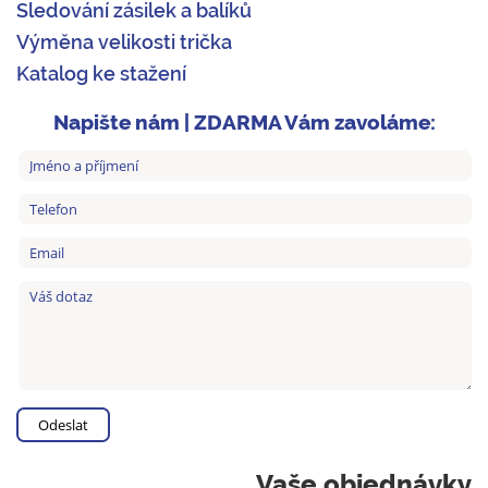
Sledování zásilek a balíků
Výměna velikosti trička
Katalog ke stažení
Napište nám | ZDARMA Vám zavoláme:
Vaše objednávky