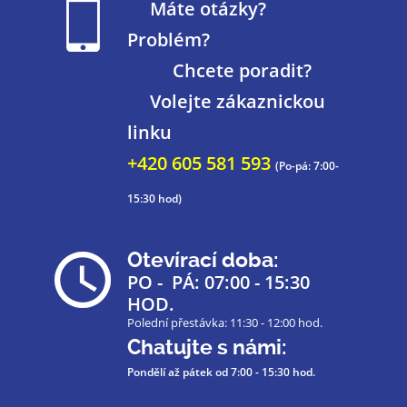
Máte otázky?
Problém?
Chcete poradit?
Volejte zákaznickou
linku
+420 605 581 593
(Po-pá: 7:00-
15:30 hod)
Otevírací doba:
PO - PÁ: 07:00 - 15:30
HOD.
Polední přestávka: 11:30 - 12:00 hod.
Chatujte s námi:
Pondělí až pátek
od 7:00 - 15:30 hod.