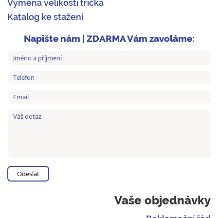
Výměna velikosti trička
Katalog ke stažení
Napište nám | ZDARMA Vám zavoláme:
Vaše objednávky