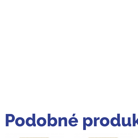
Podobné produk