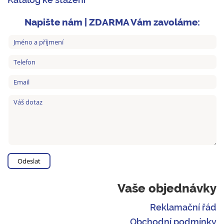
Napište nám | ZDARMA Vám zavoláme:
Vaše objednávky
Reklamační řád
Obchodní podmínky