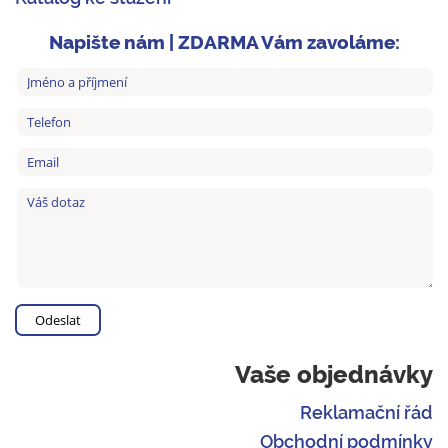
Napište nám | ZDARMA Vám zavoláme:
Vaše objednávky
Reklamační řád
Obchodní podmínky