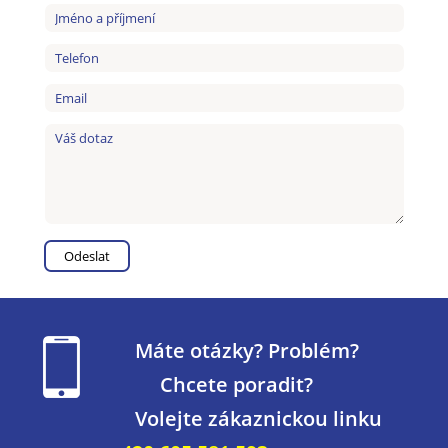
Máte otázky? Problém?
Chcete poradit?
Volejte zákaznickou linku