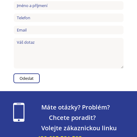
Máte otázky? Problém?
Chcete poradit?
Volejte zákaznickou linku