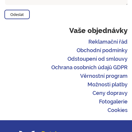
Vaše objednávky
Reklamační řád
Obchodní podmínky
Odstoupení od smlouvy
Ochrana osobních údajů GDPR
Věrnostní program
Možnosti platby
Ceny dopravy
Fotogalerie
Cookies