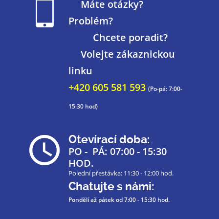
Máte otázky?
Problém?
Chcete poradit?
Volejte zákaznickou
linku
+420 605 581 593
(Po-pá: 7:00-
15:30 hod)
Otevírací doba:
PO - PÁ: 07:00 - 15:30
HOD.
Polední přestávka: 11:30 - 12:00 hod.
Chatujte s námi:
Pondělí až pátek
od 7:00 - 15:30 hod.