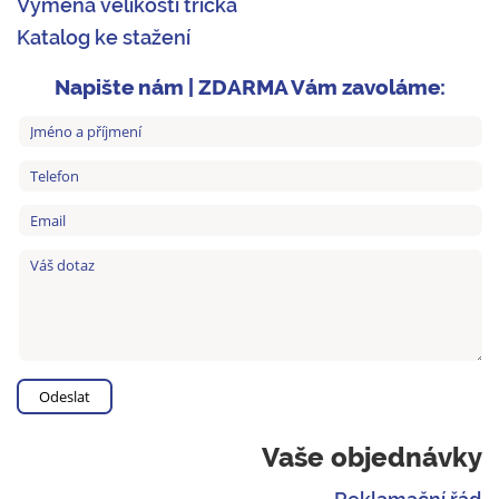
Výměna velikosti trička
Katalog ke stažení
Napište nám | ZDARMA Vám zavoláme:
Vaše objednávky