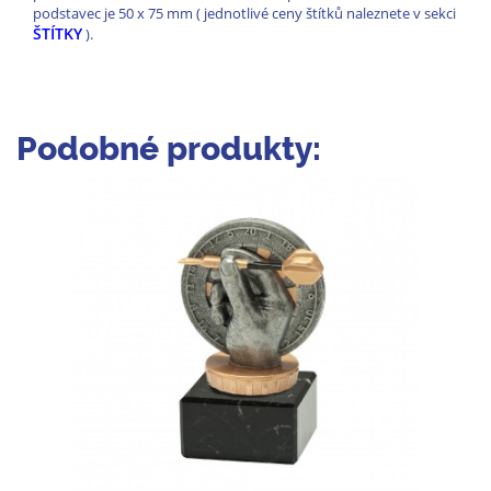
podstavec je 50 x 75 mm ( jednotlivé ceny štítků naleznete v sekci
ŠTÍTKY
).
Podobné produkty: