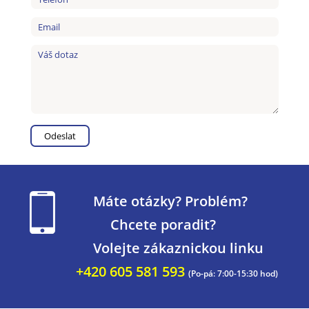
Máte otázky? Problém?
Chcete poradit?
Volejte zákaznickou linku
+420 605 581 593
(Po-pá: 7:00-15:30 hod)