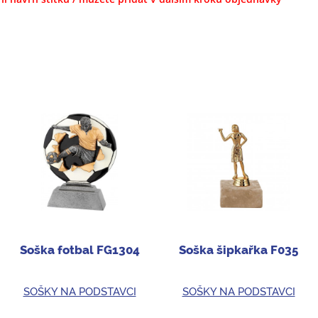
Soška fotbal FG1304
Soška šipkařka F035
SOŠKY NA PODSTAVCI
SOŠKY NA PODSTAVCI