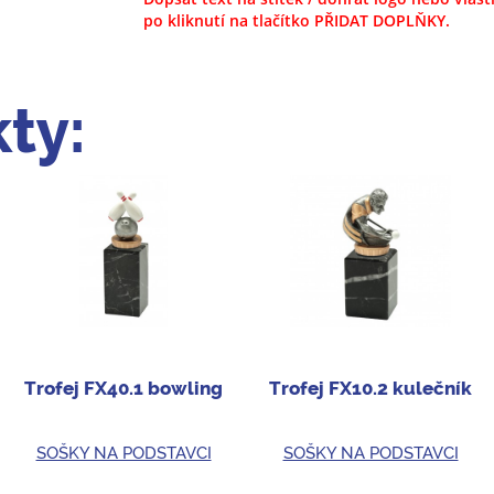
po kliknutí na tlačítko PŘIDAT DOPLŇKY.
ty:
Trofej FX40.1 bowling
Trofej FX10.2 kulečník
SOŠKY NA PODSTAVCI
SOŠKY NA PODSTAVCI