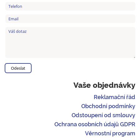
Vaše objednávky
Reklamační řád
Obchodní podmínky
Odstoupení od smlouvy
Ochrana osobních údajů GDPR
Věrnostní program