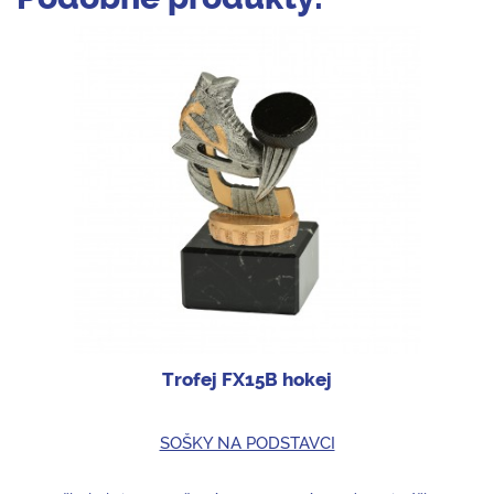
Trofej FX15B hokej
SOŠKY NA PODSTAVCI