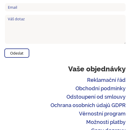
Vaše objednávky
Reklamační řád
Obchodní podmínky
Odstoupení od smlouvy
Ochrana osobních údajů GDPR
Věrnostní program
Možnosti platby