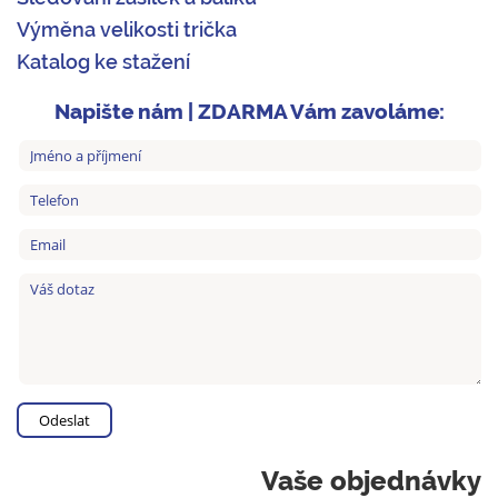
Výměna velikosti trička
Katalog ke stažení
Napište nám | ZDARMA Vám zavoláme:
Vaše objednávky