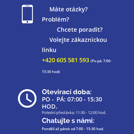
Máte otázky?
Problém?
Chcete poradit?
Volejte zákaznickou
linku
+420 605 581 593
(Po-pá: 7:00-
15:30 hod)
Otevírací doba:
PO - PÁ: 07:00 - 15:30
HOD.
Polední přestávka: 11:30 - 12:00 hod.
Chatujte s námi:
Pondělí až pátek
od 7:00 - 15:30 hod.