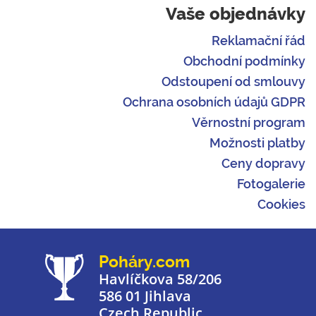
Vaše objednávky
Reklamační řád
Obchodní podmínky
Odstoupení od smlouvy
Ochrana osobních údajů GDPR
Věrnostní program
Možnosti platby
Ceny dopravy
Fotogalerie
Cookies
Poháry.com
Havlíčkova 58/206
586 01 Jihlava
Czech Republic