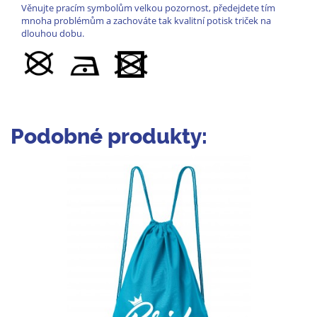
Věnujte pracím symbolům velkou pozornost, předejdete tím
mnoha problémům a zachováte tak kvalitní potisk triček na
dlouhou dobu.
Podobné produkty: