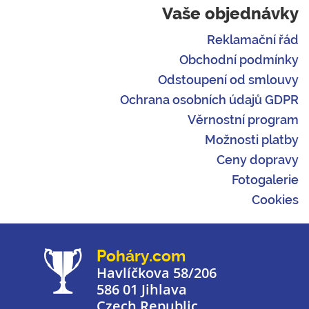
Vaše objednávky
Reklamační řád
Obchodní podmínky
Odstoupení od smlouvy
Ochrana osobních údajů GDPR
Věrnostní program
Možnosti platby
Ceny dopravy
Fotogalerie
Cookies
Poháry.com
Havlíčkova 58/206
586 01 Jihlava
Czech Republic