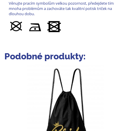
Věnujte pracím symbolům velkou pozornost, předejdete tím
mnoha problémům a zachováte tak kvalitní potisk triček na
dlouhou dobu.
Podobné produkty: