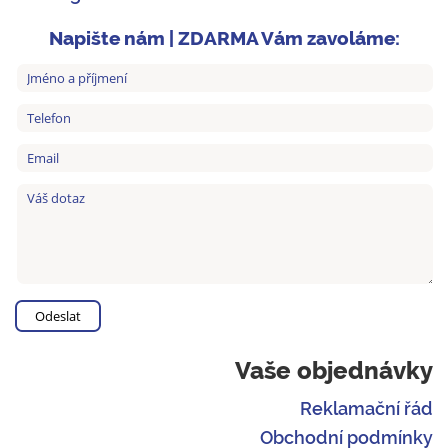
Napište nám | ZDARMA Vám zavoláme:
Vaše objednávky
Reklamační řád
Obchodní podmínky