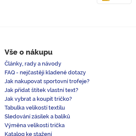
Vše o nákupu
Články, rady a návody
FAQ - nejčastěji kladené dotazy
Jak nakupovat sportovní trofeje?
Jak přidat štítek vlastní text?
Jak vybrat a koupit tričko?
Tabulka velikostí textilu
Sledování zásilek a balíků
Výměna velikosti trička
Katalog ke stažení