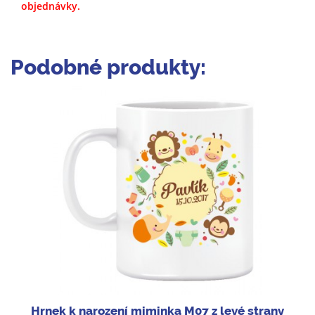
objednávky.
Podobné produkty:
Hrnek k narození miminka M07 z levé strany