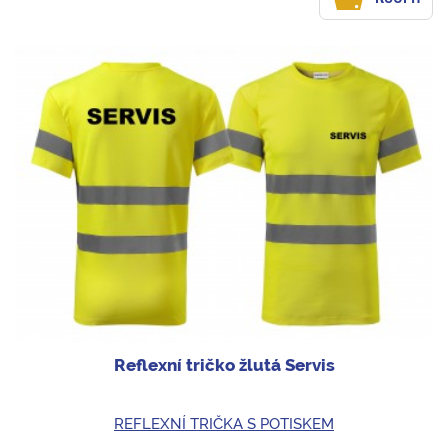
Reflexní tričko žlutá Servis
REFLEXNÍ TRIČKA S POTISKEM