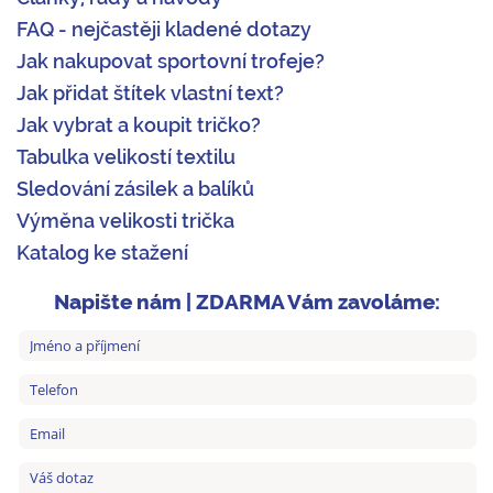
FAQ - nejčastěji kladené dotazy
Jak nakupovat sportovní trofeje?
Jak přidat štítek vlastní text?
Jak vybrat a koupit tričko?
Tabulka velikostí textilu
Sledování zásilek a balíků
Výměna velikosti trička
Katalog ke stažení
Napište nám | ZDARMA Vám zavoláme: