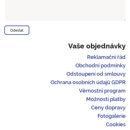
Vaše objednávky
Reklamační řád
Obchodní podmínky
Odstoupení od smlouvy
Ochrana osobních údajů GDPR
Věrnostní program
Možnosti platby
Ceny dopravy
Fotogalerie
Cookies