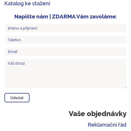
Katalog ke stažení
Napište nám | ZDARMA Vám zavoláme:
Vaše objednávky
Reklamační řád