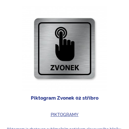
Piktogram Zvonek 02 stříbro
PIKTOGRAMY