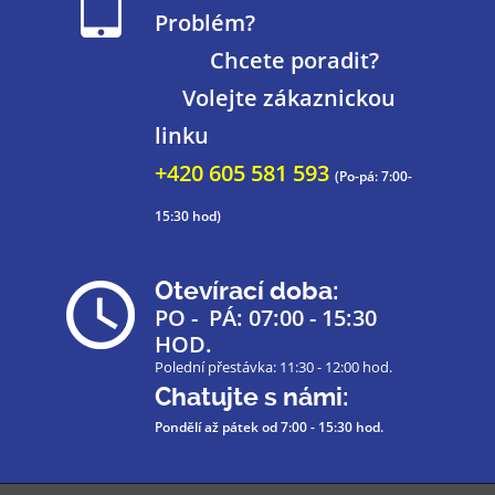
Problém?
Chcete poradit?
Volejte zákaznickou
linku
+420 605 581 593
(Po-pá: 7:00-
15:30 hod)
Otevírací doba:
PO - PÁ: 07:00 - 15:30
HOD.
Polední přestávka: 11:30 - 12:00 hod.
Chatujte s námi:
Pondělí až pátek
od 7:00 - 15:30 hod.