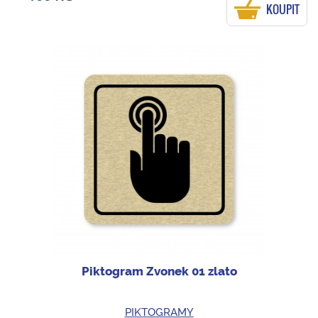
KOUPIT
Piktogram Zvonek 01 zlato
PIKTOGRAMY