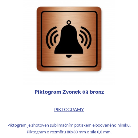
Piktogram Zvonek 03 bronz
PIKTOGRAMY
Piktogram je zhotoven sublimačním potiskem eloxovaného hliníku.
Piktogram o rozměru 80x80 mm o síle 0,8 mm.