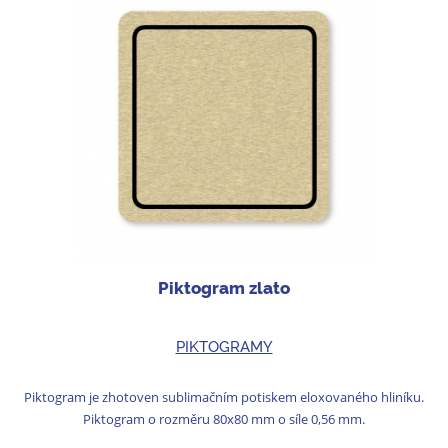
Piktogram zlato
PIKTOGRAMY
Piktogram je zhotoven sublimačním potiskem eloxovaného hliníku.
Piktogram o rozměru 80x80 mm o síle 0,56 mm.