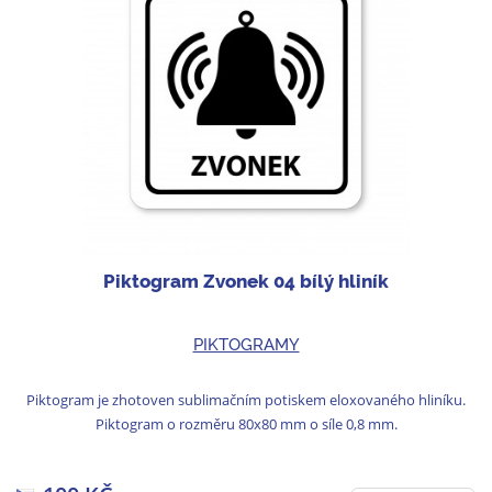
Piktogram Zvonek 04 bílý hliník
PIKTOGRAMY
Piktogram je zhotoven sublimačním potiskem eloxovaného hliníku.
Piktogram o rozměru 80x80 mm o síle 0,8 mm.