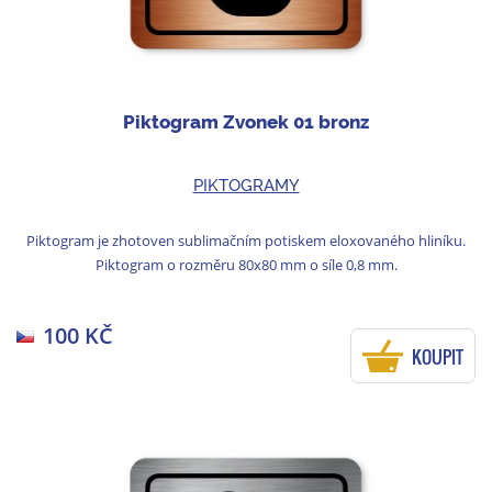
Piktogram Zvonek 01 bronz
PIKTOGRAMY
Piktogram je zhotoven sublimačním potiskem eloxovaného hliníku.
Piktogram o rozměru 80x80 mm o síle 0,8 mm.
100 KČ
KOUPIT